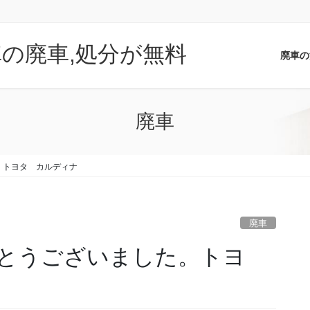
車の廃車,処分が無料
廃車の
廃車
。トヨタ カルディナ
廃車
とうございました。トヨ