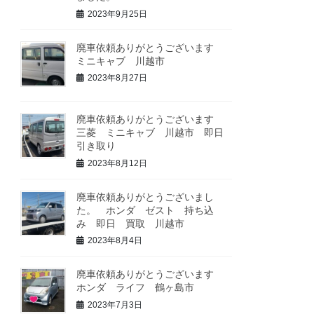
2023年9月25日
廃車依頼ありがとうございます
ミニキャブ 川越市
2023年8月27日
廃車依頼ありがとうございます
三菱 ミニキャブ 川越市 即日
引き取り
2023年8月12日
廃車依頼ありがとうございまし
た。 ホンダ ゼスト 持ち込
み 即日 買取 川越市
2023年8月4日
廃車依頼ありがとうございます
ホンダ ライフ 鶴ヶ島市
2023年7月3日