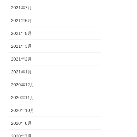
2021年7月
2021年6月
2021年5月
2021年3月
2021年2月
2021年1月
2020年12月
2020年11月
2020年10月
2020年8月
2020年7月