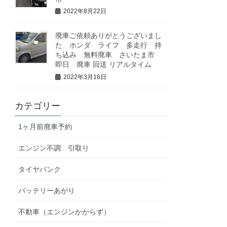
2022年8月22日
廃車ご依頼ありがとうございまし
た ホンダ ライフ 多走行 持
ち込み 無料廃車 さいたま市
即日 廃車 回送 リアルタイム
2022年3月16日
カテゴリー
1ヶ月前廃車予約
エンジン不調 引取り
タイヤパンク
バッテリーあがり
不動車（エンジンかからず）