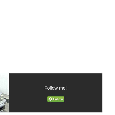
Follow me!