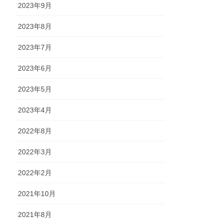
2023年9月
2023年8月
2023年7月
2023年6月
2023年5月
2023年4月
2022年8月
2022年3月
2022年2月
2021年10月
2021年8月