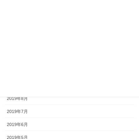
2020年6月
2020年3月
2020年2月
2020年1月
2019年12月
2019年11月
2019年9月
2019年8月
2019年7月
2019年6月
2019年5月