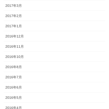
2017年3月
2017年2月
2017年1月
2016年12月
2016年11月
2016年10月
2016年8月
2016年7月
2016年6月
2016年5月
2016年4月