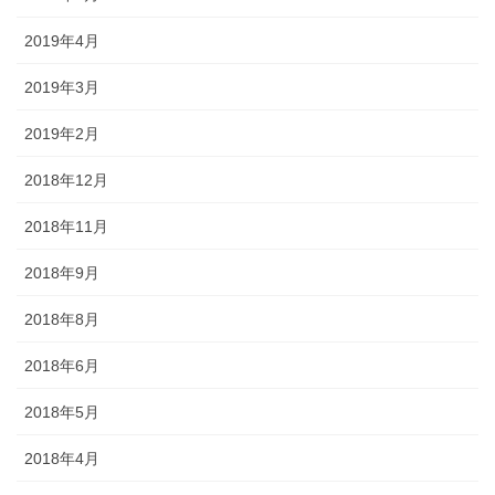
2019年4月
2019年3月
2019年2月
2018年12月
2018年11月
2018年9月
2018年8月
2018年6月
2018年5月
2018年4月