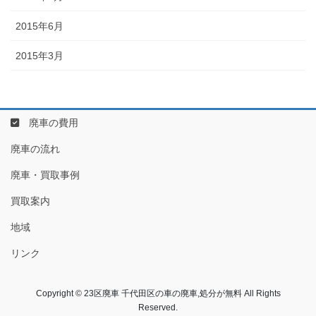
2015年6月
2015年3月
廃車の費用
廃車の流れ
廃車・買取事例
買取案内
地域
リンク
Copyright © 23区廃車 千代田区の車の廃車,処分が無料 All Rights
Reserved.