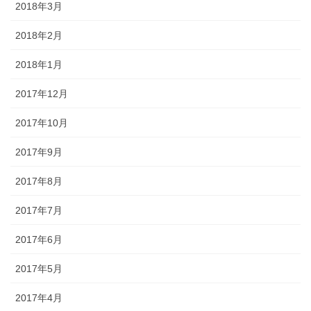
2018年3月
2018年2月
2018年1月
2017年12月
2017年10月
2017年9月
2017年8月
2017年7月
2017年6月
2017年5月
2017年4月