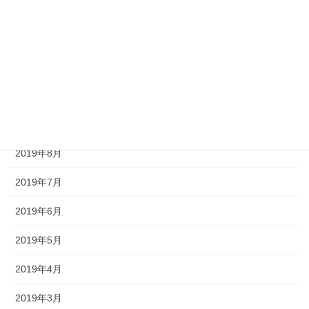
2020年2月
2020年1月
2019年12月
2019年11月
2019年9月
2019年8月
2019年7月
2019年6月
2019年5月
2019年4月
2019年3月