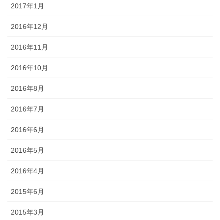
2017年1月
2016年12月
2016年11月
2016年10月
2016年8月
2016年7月
2016年6月
2016年5月
2016年4月
2015年6月
2015年3月