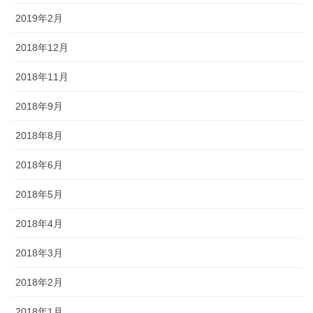
2019年2月
2018年12月
2018年11月
2018年9月
2018年8月
2018年6月
2018年5月
2018年4月
2018年3月
2018年2月
2018年1月