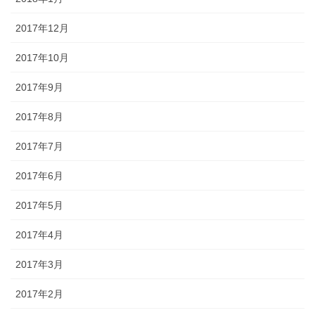
2017年12月
2017年10月
2017年9月
2017年8月
2017年7月
2017年6月
2017年5月
2017年4月
2017年3月
2017年2月