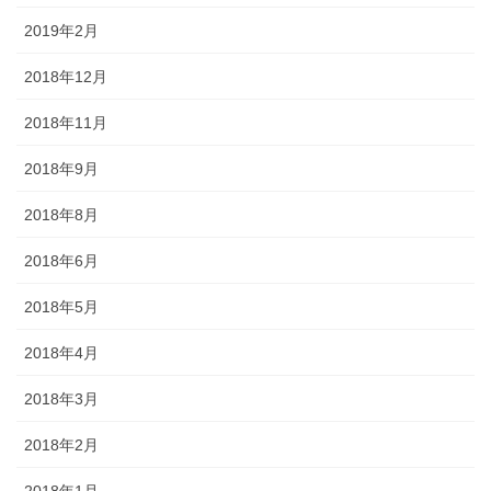
2019年2月
2018年12月
2018年11月
2018年9月
2018年8月
2018年6月
2018年5月
2018年4月
2018年3月
2018年2月
2018年1月