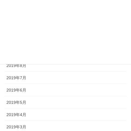
2020年2月
2020年1月
2019年12月
2019年11月
2019年9月
2019年8月
2019年7月
2019年6月
2019年5月
2019年4月
2019年3月