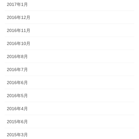
2017年1月
2016年12月
2016年11月
2016年10月
2016年8月
2016年7月
2016年6月
2016年5月
2016年4月
2015年6月
2015年3月