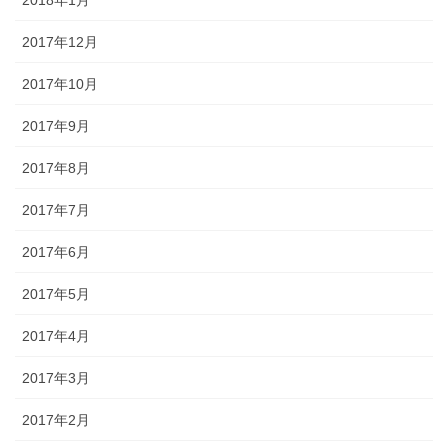
2017年12月
2017年10月
2017年9月
2017年8月
2017年7月
2017年6月
2017年5月
2017年4月
2017年3月
2017年2月