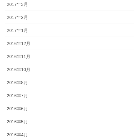
2017年3月
2017年2月
2017年1月
2016年12月
2016年11月
2016年10月
2016年8月
2016年7月
2016年6月
2016年5月
2016年4月