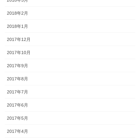
2018年2月
2018年1月
2017年12月
2017年10月
2017年9月
2017年8月
2017年7月
2017年6月
2017年5月
2017年4月