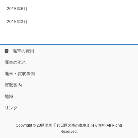
2015年6月
2015年3月
廃車の費用
廃車の流れ
廃車・買取事例
買取案内
地域
リンク
Copyright © 23区廃車 千代田区の車の廃車,処分が無料 All Rights
Reserved.