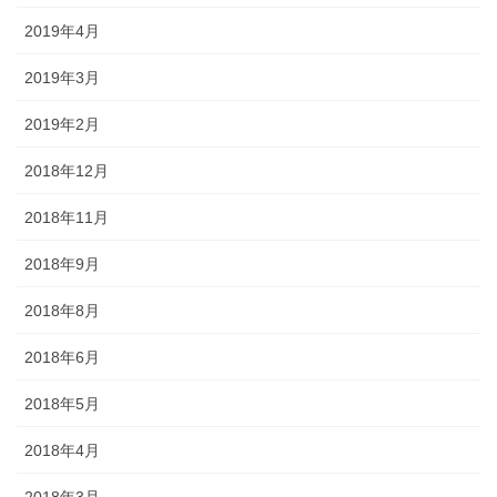
2019年4月
2019年3月
2019年2月
2018年12月
2018年11月
2018年9月
2018年8月
2018年6月
2018年5月
2018年4月
2018年3月