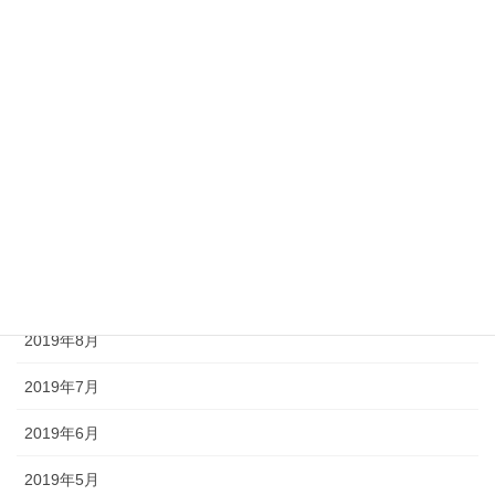
2020年6月
2020年3月
2020年2月
2020年1月
2019年12月
2019年11月
2019年9月
2019年8月
2019年7月
2019年6月
2019年5月