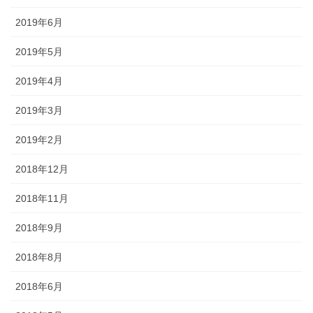
2019年6月
2019年5月
2019年4月
2019年3月
2019年2月
2018年12月
2018年11月
2018年9月
2018年8月
2018年6月