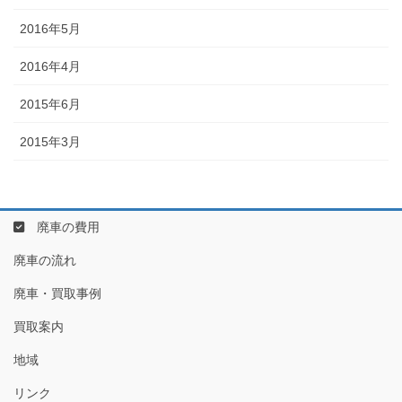
2016年5月
2016年4月
2015年6月
2015年3月
廃車の費用
廃車の流れ
廃車・買取事例
買取案内
地域
リンク