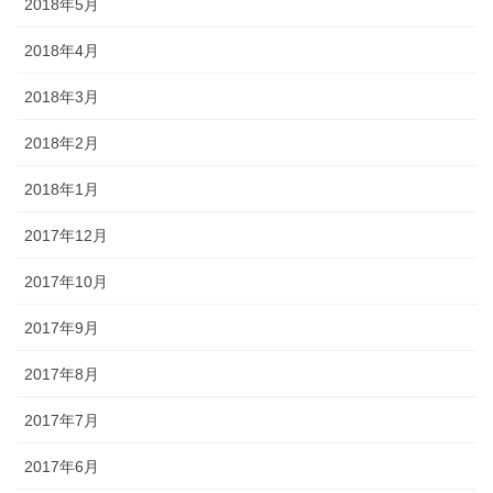
2018年5月
2018年4月
2018年3月
2018年2月
2018年1月
2017年12月
2017年10月
2017年9月
2017年8月
2017年7月
2017年6月