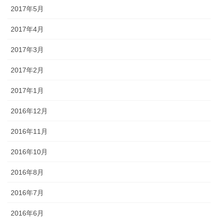
2017年5月
2017年4月
2017年3月
2017年2月
2017年1月
2016年12月
2016年11月
2016年10月
2016年8月
2016年7月
2016年6月