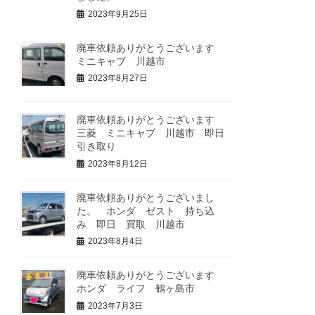
2023年9月25日
廃車依頼ありがとうございます
ミニキャブ 川越市
2023年8月27日
廃車依頼ありがとうございます
三菱 ミニキャブ 川越市 即日
引き取り
2023年8月12日
廃車依頼ありがとうございまし
た。 ホンダ ゼスト 持ち込
み 即日 買取 川越市
2023年8月4日
廃車依頼ありがとうございます
ホンダ ライフ 鶴ヶ島市
2023年7月3日