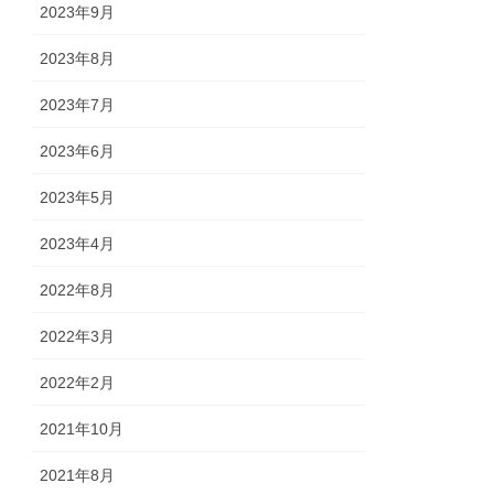
2023年9月
2023年8月
2023年7月
2023年6月
2023年5月
2023年4月
2022年8月
2022年3月
2022年2月
2021年10月
2021年8月