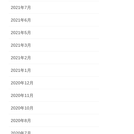
2021年7月
2021年6月
2021年5月
2021年3月
2021年2月
2021年1月
2020年12月
2020年11月
2020年10月
2020年8月
2020年7月