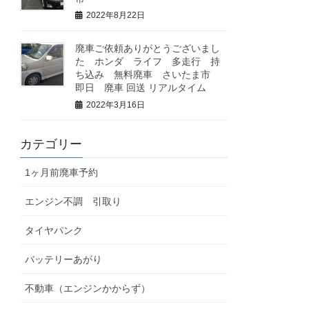
2022年8月22日
廃車ご依頼ありがとうございまし
た ホンダ ライフ 多走行 持
ち込み 無料廃車 さいたま市
即日 廃車 回送 リアルタイム
2022年3月16日
カテゴリー
1ヶ月前廃車予約
エンジン不調 引取り
タイヤパンク
バッテリーあがり
不動車（エンジンかからず）