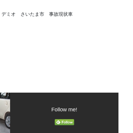
 デミオ さいたま市 事故現状車
Follow me!