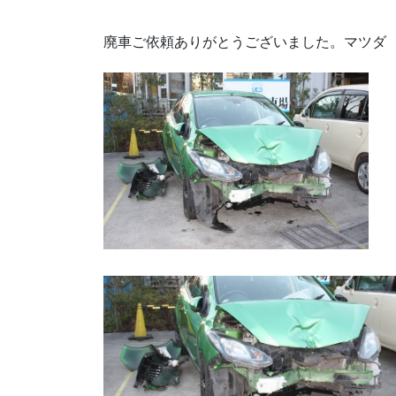
廃車ご依頼ありがとうございました。マツダ