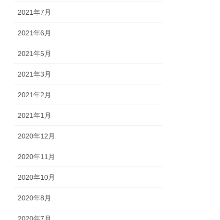
2021年7月
2021年6月
2021年5月
2021年3月
2021年2月
2021年1月
2020年12月
2020年11月
2020年10月
2020年8月
2020年7月