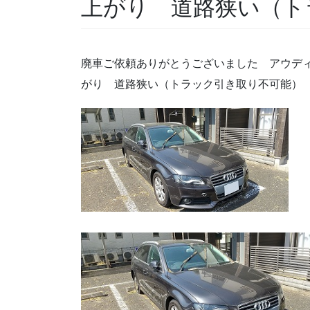
上がり 道路狭い（ト
廃車ご依頼ありがとうございました アウディ
がり 道路狭い（トラック引き取り不可能）