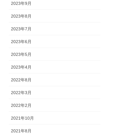
2023年9月
2023年8月
2023年7月
2023年6月
2023年5月
2023年4月
2022年8月
2022年3月
2022年2月
2021年10月
2021年8月