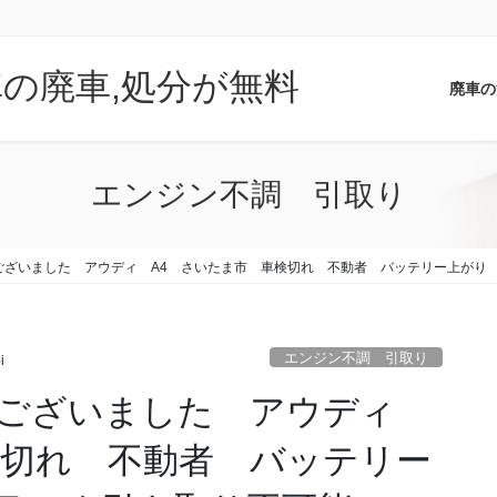
車の廃車,処分が無料
廃車の
エンジン不調 引取り
ございました アウディ A4 さいたま市 車検切れ 不動者 バッテリー上がり
エンジン不調 引取り
i
うございました アウディ
検切れ 不動者 バッテリー