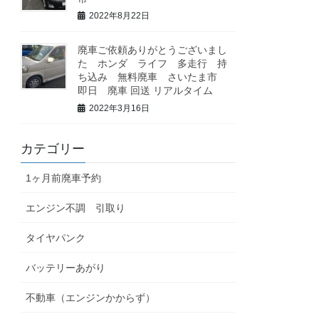
2022年8月22日
廃車ご依頼ありがとうございまし
た ホンダ ライフ 多走行 持
ち込み 無料廃車 さいたま市
即日 廃車 回送 リアルタイム
2022年3月16日
カテゴリー
1ヶ月前廃車予約
エンジン不調 引取り
タイヤパンク
バッテリーあがり
不動車（エンジンかからず）