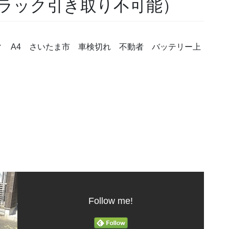
ラック引き取り不可能）
 A4 さいたま市 車検切れ 不動者 バッテリー上
Follow me!