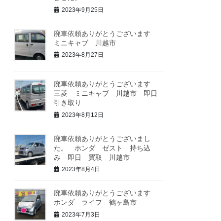
2023年9月25日
廃車依頼ありがとうございます
ミニキャブ 川越市
2023年8月27日
廃車依頼ありがとうございます
三菱 ミニキャブ 川越市 即日
引き取り
2023年8月12日
廃車依頼ありがとうございまし
た。 ホンダ ゼスト 持ち込
み 即日 買取 川越市
2023年8月4日
廃車依頼ありがとうございます
ホンダ ライフ 鶴ヶ島市
2023年7月3日