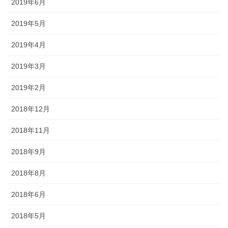
2019年6月
2019年5月
2019年4月
2019年3月
2019年2月
2018年12月
2018年11月
2018年9月
2018年8月
2018年6月
2018年5月