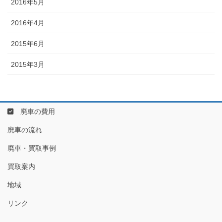
2016年5月
2016年4月
2015年6月
2015年3月
廃車の費用
廃車の流れ
廃車・買取事例
買取案内
地域
リンク