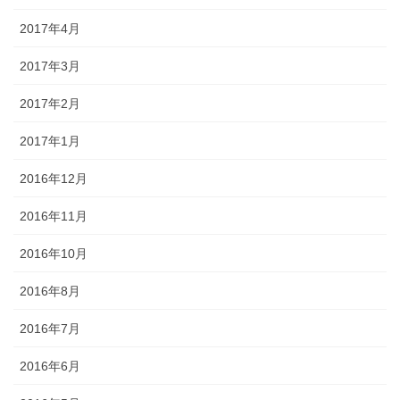
2017年4月
2017年3月
2017年2月
2017年1月
2016年12月
2016年11月
2016年10月
2016年8月
2016年7月
2016年6月