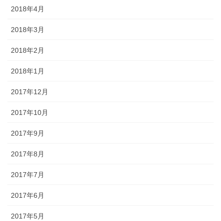
2018年4月
2018年3月
2018年2月
2018年1月
2017年12月
2017年10月
2017年9月
2017年8月
2017年7月
2017年6月
2017年5月