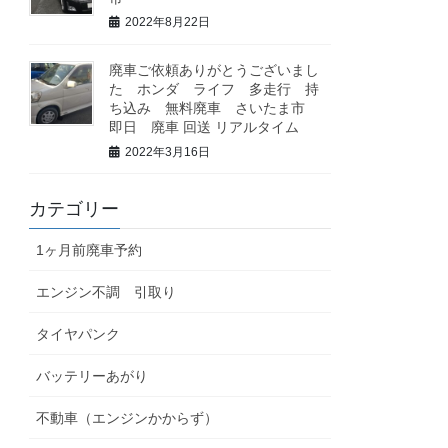
2022年8月22日
廃車ご依頼ありがとうございまし
た ホンダ ライフ 多走行 持
ち込み 無料廃車 さいたま市
即日 廃車 回送 リアルタイム
2022年3月16日
カテゴリー
1ヶ月前廃車予約
エンジン不調 引取り
タイヤパンク
バッテリーあがり
不動車（エンジンかからず）