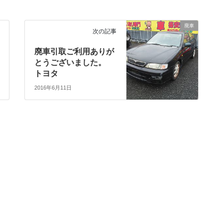
廃車
次の記事
廃車引取ご利用ありが
とうございました。
トヨタ
2016年6月11日