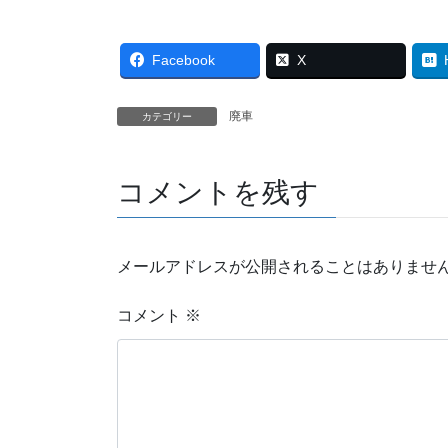
Facebook
X
廃車
カテゴリー
コメントを残す
メールアドレスが公開されることはありませ
コメント
※