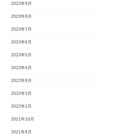
2023年9月
2023年8月
2023年7月
2023年6月
2023年5月
2023年4月
2022年8月
2022年3月
2022年2月
2021年10月
2021年8月