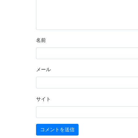
名前
メール
サイト