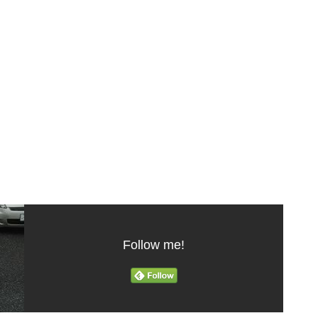
Follow me!