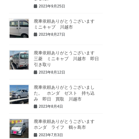
2023年9月25日
廃車依頼ありがとうございます
ミニキャブ 川越市
2023年8月27日
廃車依頼ありがとうございます
三菱 ミニキャブ 川越市 即日
引き取り
2023年8月12日
廃車依頼ありがとうございまし
た。 ホンダ ゼスト 持ち込
み 即日 買取 川越市
2023年8月4日
廃車依頼ありがとうございます
ホンダ ライフ 鶴ヶ島市
2023年7月3日