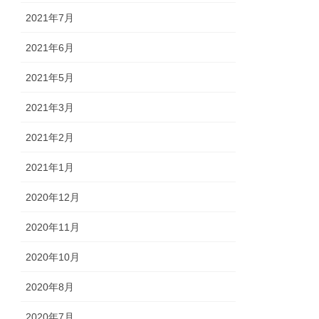
2021年7月
2021年6月
2021年5月
2021年3月
2021年2月
2021年1月
2020年12月
2020年11月
2020年10月
2020年8月
2020年7月