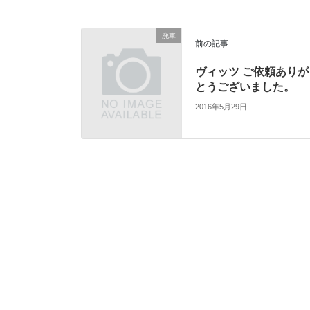
廃車
前の記事
ヴィッツ ご依頼ありが
とうございました。
2016年5月29日