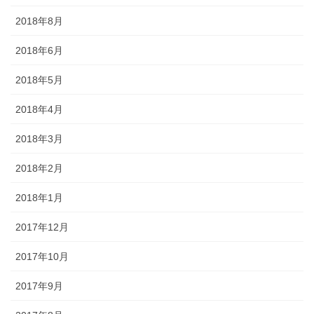
2018年8月
2018年6月
2018年5月
2018年4月
2018年3月
2018年2月
2018年1月
2017年12月
2017年10月
2017年9月