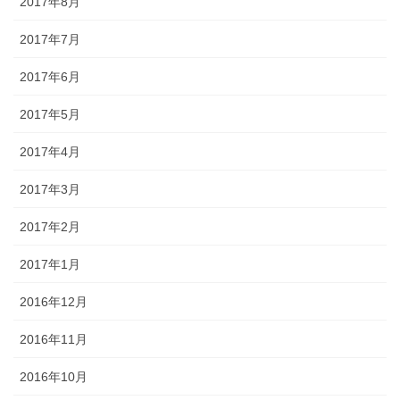
2017年8月
2017年7月
2017年6月
2017年5月
2017年4月
2017年3月
2017年2月
2017年1月
2016年12月
2016年11月
2016年10月