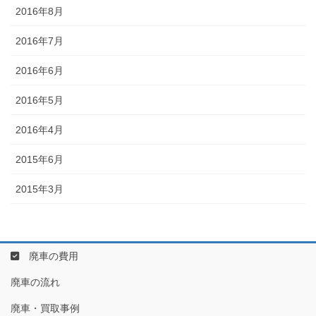
2016年8月
2016年7月
2016年6月
2016年5月
2016年4月
2015年6月
2015年3月
廃車の費用
廃車の流れ
廃車・買取事例