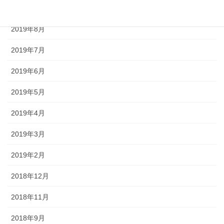
2019年9月
2019年8月
2019年7月
2019年6月
2019年5月
2019年4月
2019年3月
2019年2月
2018年12月
2018年11月
2018年9月