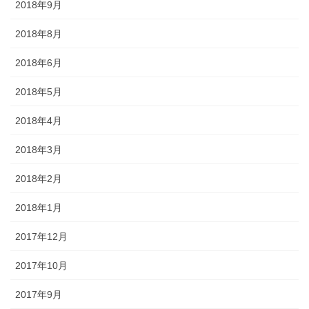
2018年9月
2018年8月
2018年6月
2018年5月
2018年4月
2018年3月
2018年2月
2018年1月
2017年12月
2017年10月
2017年9月