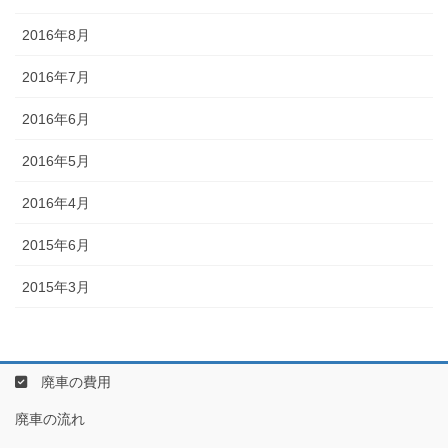
2016年8月
2016年7月
2016年6月
2016年5月
2016年4月
2015年6月
2015年3月
廃車の費用
廃車の流れ