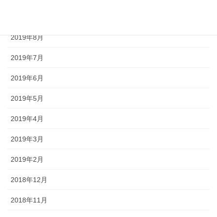
2019年9月
2019年8月
2019年7月
2019年6月
2019年5月
2019年4月
2019年3月
2019年2月
2018年12月
2018年11月