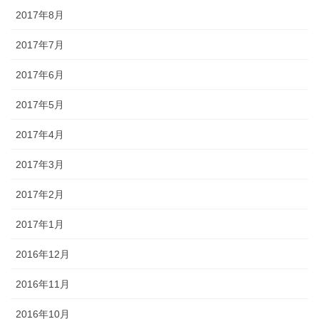
2017年8月
2017年7月
2017年6月
2017年5月
2017年4月
2017年3月
2017年2月
2017年1月
2016年12月
2016年11月
2016年10月