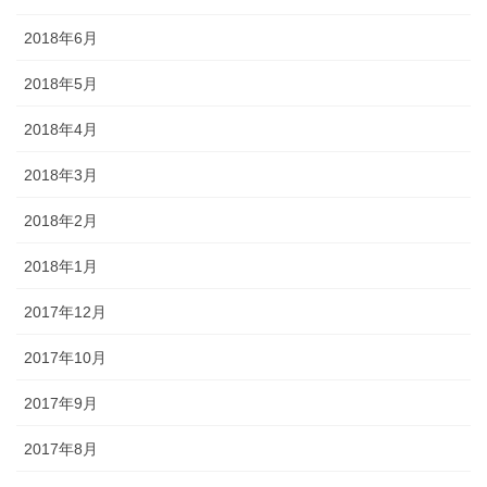
2018年6月
2018年5月
2018年4月
2018年3月
2018年2月
2018年1月
2017年12月
2017年10月
2017年9月
2017年8月