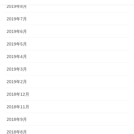
2019年8月
2019年7月
2019年6月
2019年5月
2019年4月
2019年3月
2019年2月
2018年12月
2018年11月
2018年9月
2018年8月