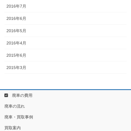
2016年7月
2016年6月
2016年5月
2016年4月
2015年6月
2015年3月
廃車の費用
廃車の流れ
廃車・買取事例
買取案内