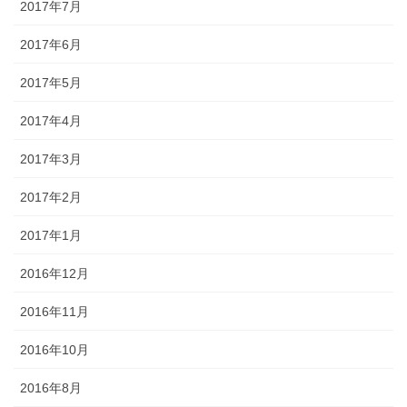
2017年7月
2017年6月
2017年5月
2017年4月
2017年3月
2017年2月
2017年1月
2016年12月
2016年11月
2016年10月
2016年8月